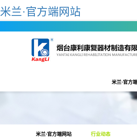
米兰·官方端网站
米兰·官方端
米兰·官方端网站
行业动态