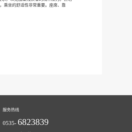
活，乘坐的舒适性非常重要。座席、靠
服务热线
6823839
0535-