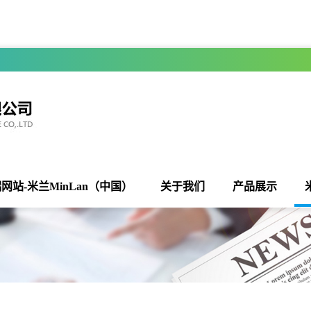
网站-米兰MinLan（中国）
关于我们
产品展示