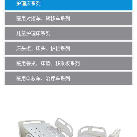
护理床系列
医用对接车、转移车系列
儿童护理床系列
床头柜，床头、护栏系列
医用餐桌、床垫、移乘板系列
医用急救车、治疗车系列