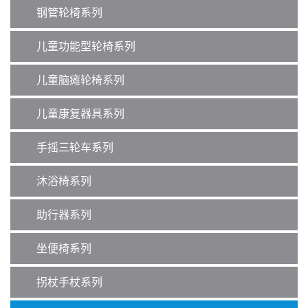
钢管轮椅系列
儿童功能型轮椅系列
儿童脑瘫轮椅系列
儿童康复器具系列
手摇三轮车系列
沐浴椅系列
助行器系列
坐便椅系列
拐杖手杖系列