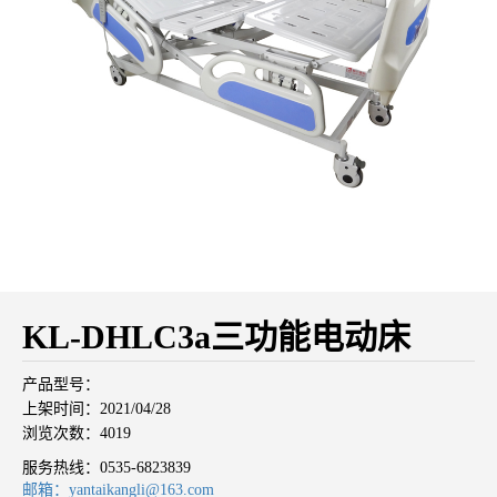
KL-DHLC3a三功能电动床
产品型号：
上架时间：2021/04/28
浏览次数：4019
服务热线：
0535-6823839
邮箱：yantaikangli@163.com