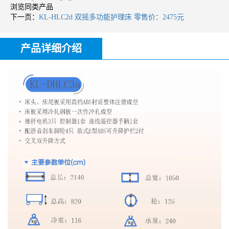
浏览同类产品
下一页：
KL-HLC2d 双摇多功能护理床 零售价：2475元
产品详细介绍