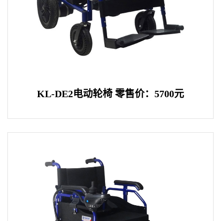
KL-DE2电动轮椅 零售价：5700元