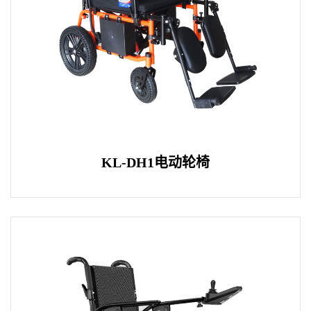
KL-DH1电动轮椅