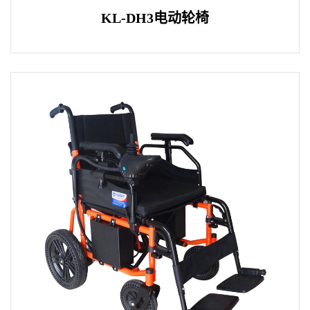
KL-DH3电动轮椅