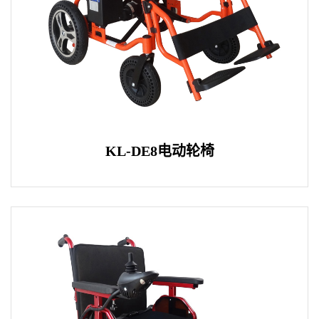
KL-DE8电动轮椅