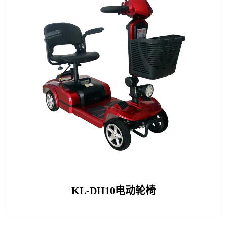
KL-DH10电动轮椅