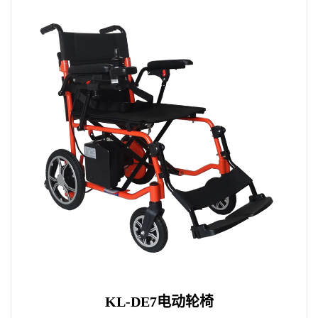
KL-DE7电动轮椅