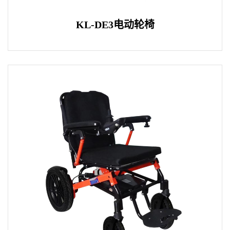
KL-DE3电动轮椅