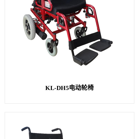
KL-DH5电动轮椅