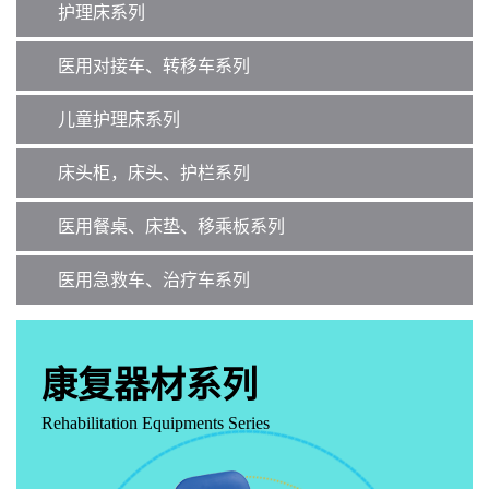
护理床系列
医用对接车、转移车系列
儿童护理床系列
床头柜，床头、护栏系列
医用餐桌、床垫、移乘板系列
医用急救车、治疗车系列
康复器材系列
Rehabilitation Equipments Series