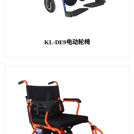
KL-DE9电动轮椅