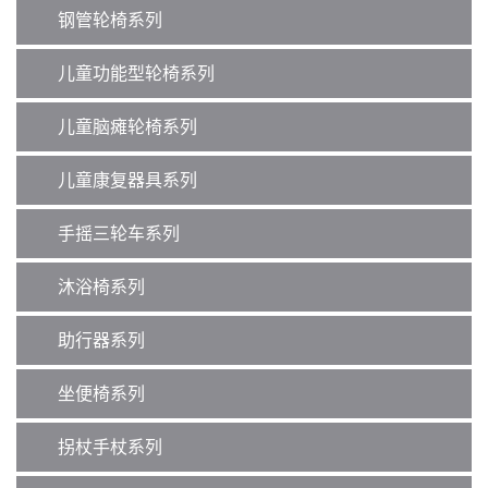
钢管轮椅系列
儿童功能型轮椅系列
儿童脑瘫轮椅系列
儿童康复器具系列
手摇三轮车系列
沐浴椅系列
助行器系列
坐便椅系列
拐杖手杖系列