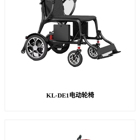
KL-DE1电动轮椅