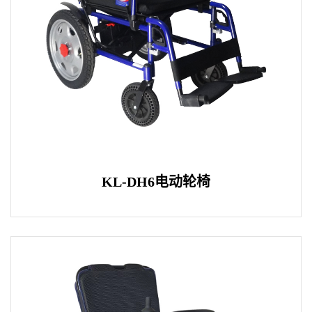
KL-DH6电动轮椅