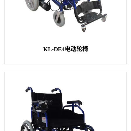
KL-DE4电动轮椅