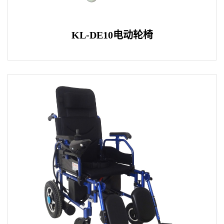
KL-DE10电动轮椅