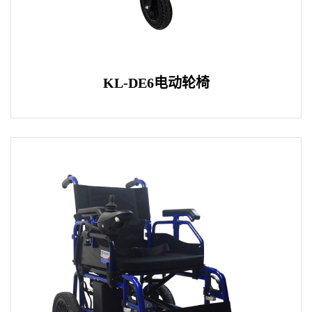
KL-DE6电动轮椅