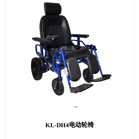
KL-DH4电动轮椅