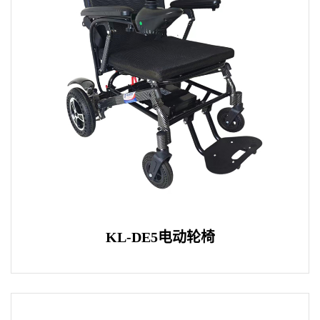
KL-DE5电动轮椅