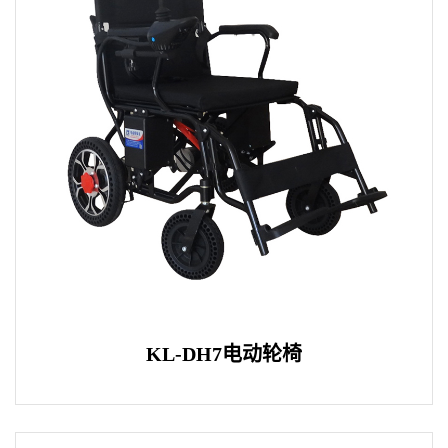
KL-DH7电动轮椅