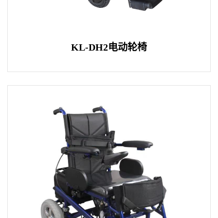
KL-DH2电动轮椅