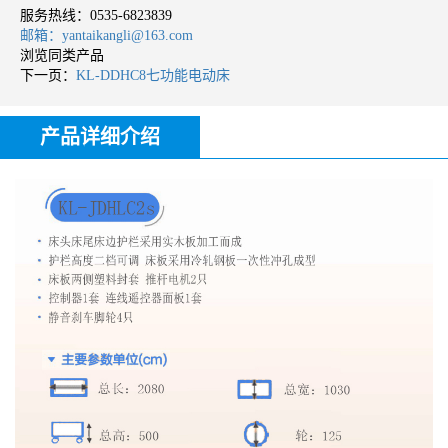
服务热线：
0535-6823839
邮箱：yantaikangli@163.com
浏览同类产品
下一页：
KL-DDHC8七功能电动床
产品详细介绍