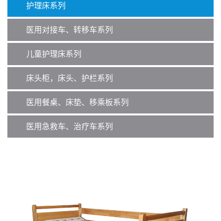
护理床系列
医用对接车、转移车系列
儿童护理床系列
床头柜，床头、护栏系列
医用餐桌、床垫、移乘板系列
医用急救车、治疗车系列