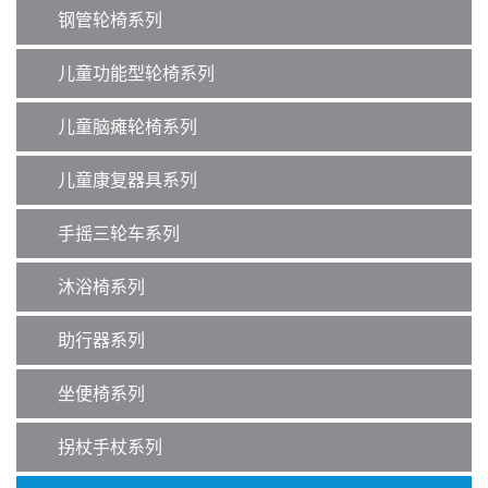
钢管轮椅系列
儿童功能型轮椅系列
儿童脑瘫轮椅系列
儿童康复器具系列
手摇三轮车系列
沐浴椅系列
助行器系列
坐便椅系列
拐杖手杖系列