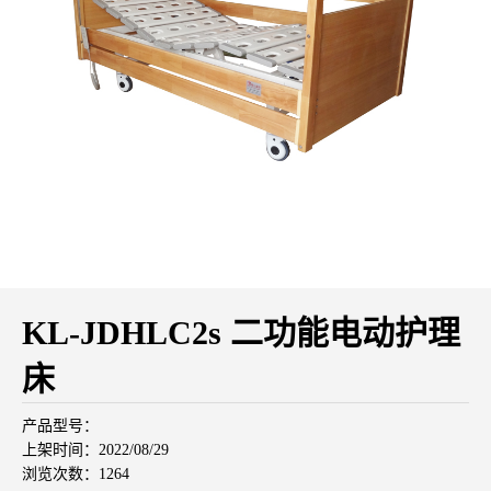
KL-JDHLC2s 二功能电动护理
床
产品型号：
上架时间：2022/08/29
浏览次数：1264