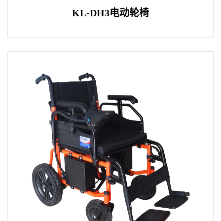
KL-DH3电动轮椅