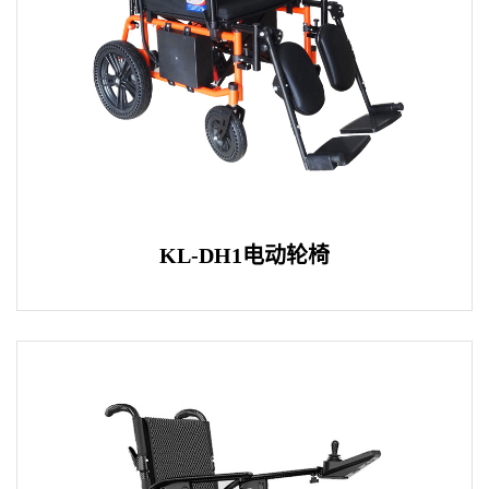
KL-DH1电动轮椅