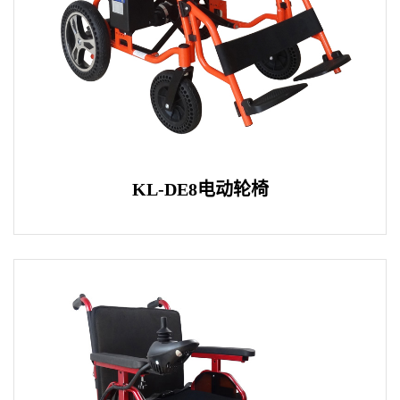
KL-DE8电动轮椅