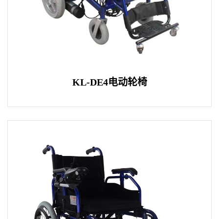
KL-DE4电动轮椅