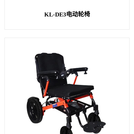
KL-DE3电动轮椅