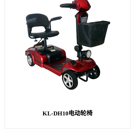
KL-DH10电动轮椅