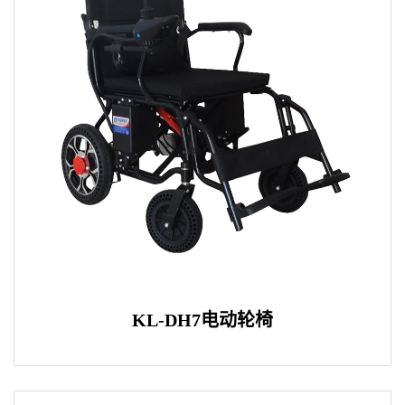
KL-DH7电动轮椅