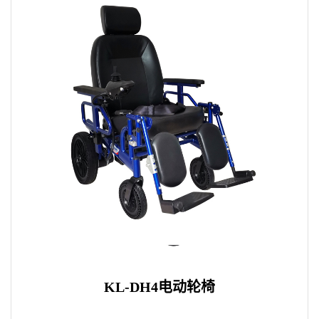
KL-DH4电动轮椅