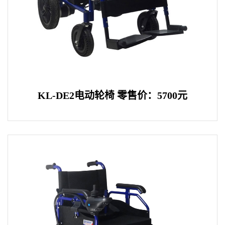
KL-DE2电动轮椅 零售价：5700元