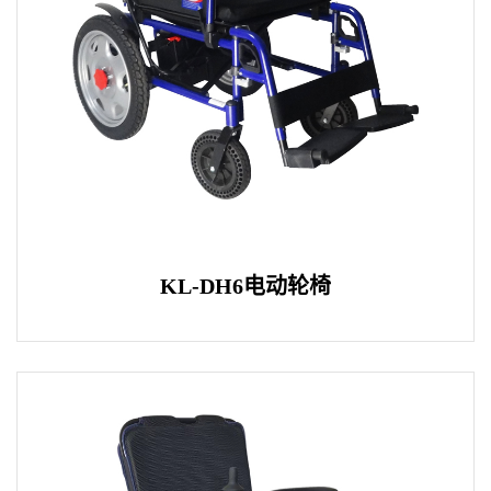
KL-DH6电动轮椅