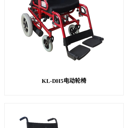
KL-DH5电动轮椅