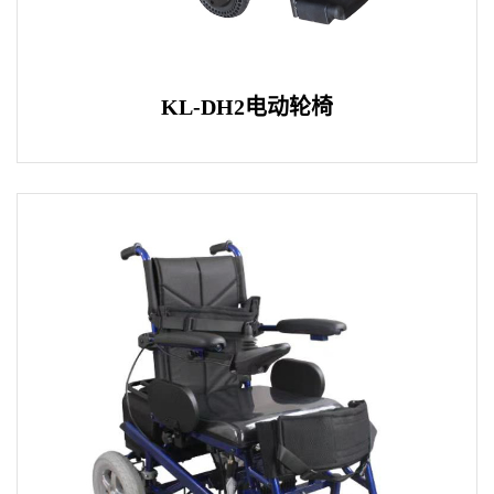
KL-DH2电动轮椅