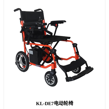
KL-DE7电动轮椅