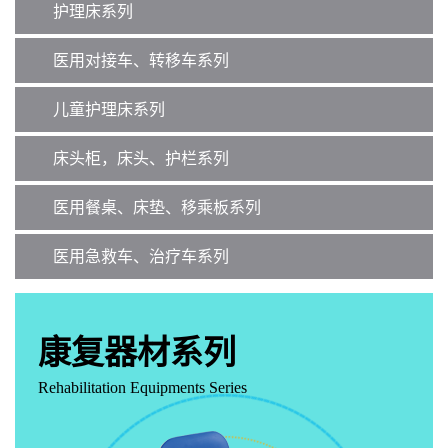
护理床系列
医用对接车、转移车系列
儿童护理床系列
床头柜，床头、护栏系列
医用餐桌、床垫、移乘板系列
医用急救车、治疗车系列
康复器材系列
Rehabilitation Equipments Series