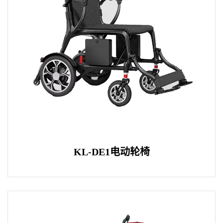
KL-DE1电动轮椅