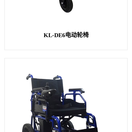
KL-DE6电动轮椅