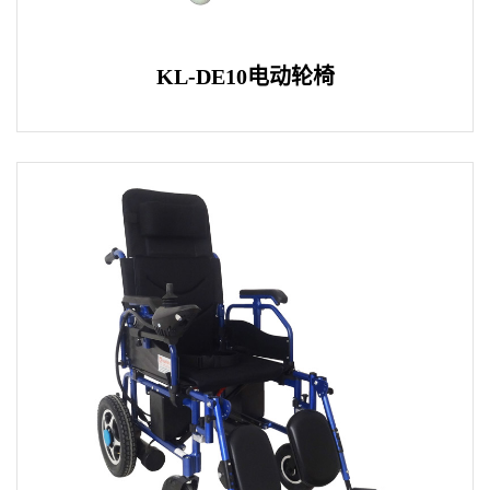
KL-DE10电动轮椅