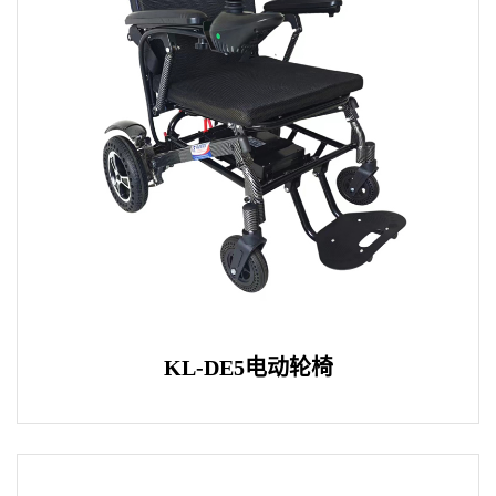
KL-DE5电动轮椅