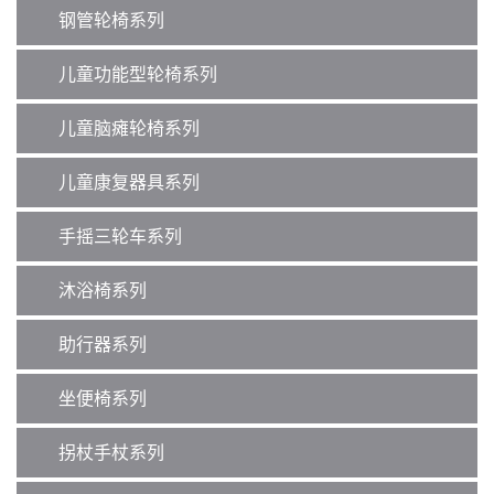
钢管轮椅系列
儿童功能型轮椅系列
儿童脑瘫轮椅系列
儿童康复器具系列
手摇三轮车系列
沐浴椅系列
助行器系列
坐便椅系列
拐杖手杖系列