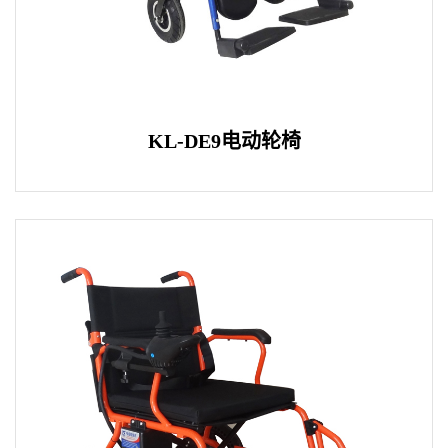
KL-DE9电动轮椅