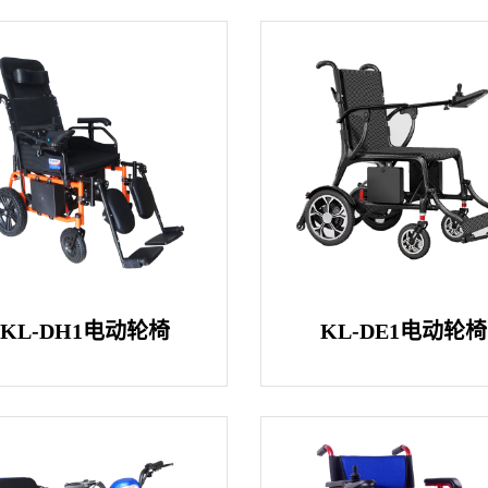
KL-DH1电动轮椅
KL-DE1电动轮椅