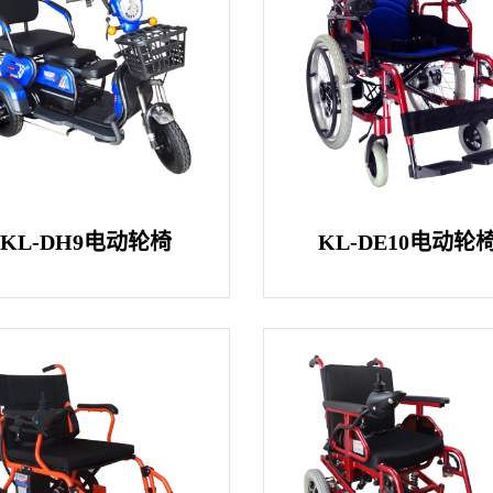
KL-DH9电动轮椅
KL-DE10电动轮