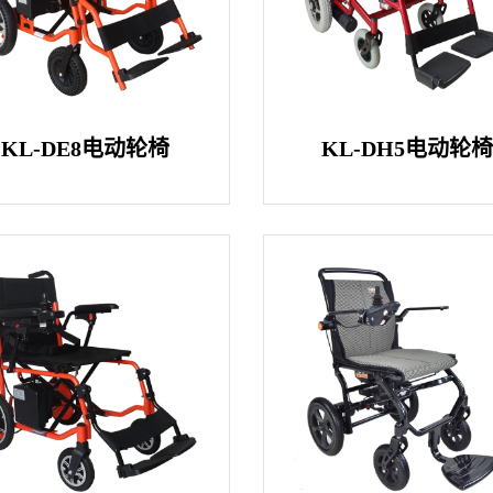
KL-DE8电动轮椅
KL-DH5电动轮