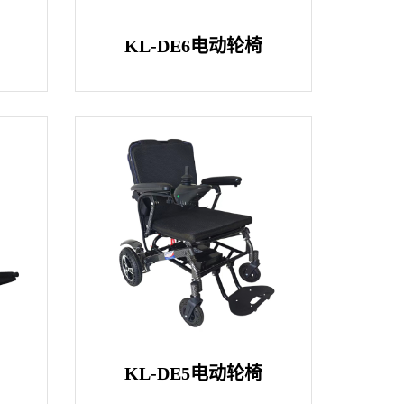
KL-DE6电动轮椅
椅
KL-DE5电动轮椅