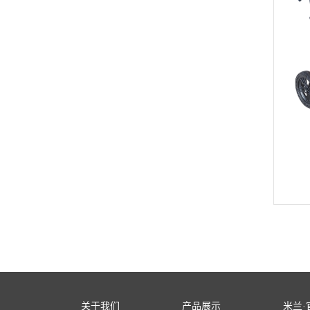
关于我们
产品展示
米兰·