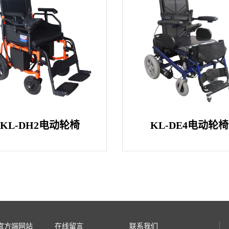
KL-DH2电动轮椅
KL-DE4电动轮椅
官方端网站
在线留言
联系我们