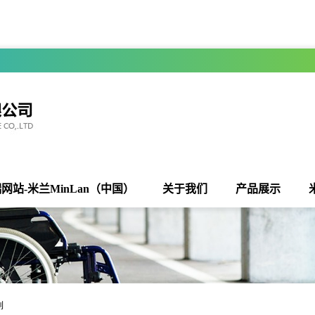
网站-米兰MinLan（中国）
关于我们
产品展示
列