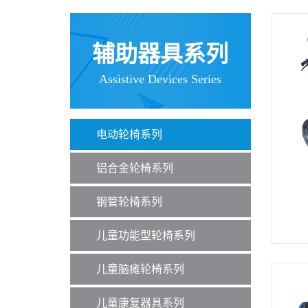
辅助器具系列
Assistive Devices Series
电动轮椅系列
铝合金轮椅系列
钢管轮椅系列
儿童功能型轮椅系列
儿童脑瘫轮椅系列
儿童康复器具系列