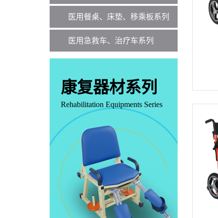
医用餐桌、床垫、移乘板系列
医用急救车、治疗车系列
康复器材系列
Rehabilitation Equipments Series