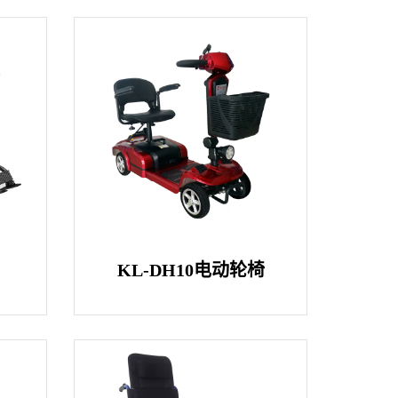
KL-DH10电动轮椅