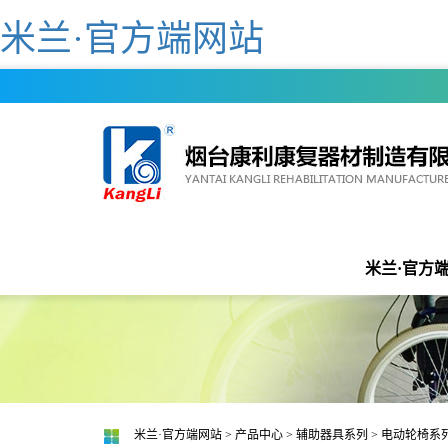
米兰·官方端网站
米兰·官方端
米兰·官方端网站
>
产品中心
>
辅助器具系列
>
电动轮椅系