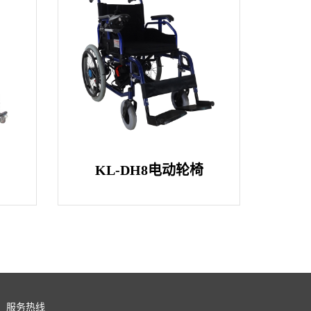
KL-DH8电动轮椅
服务热线