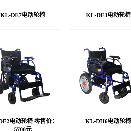
KL-DE7电动轮椅
KL-DE3电动轮椅
-DE2电动轮椅 零售价：
KL-DH6电动轮
5700元