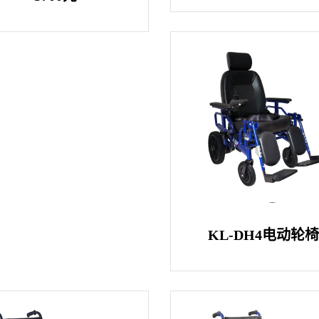
KL-DH4电动轮