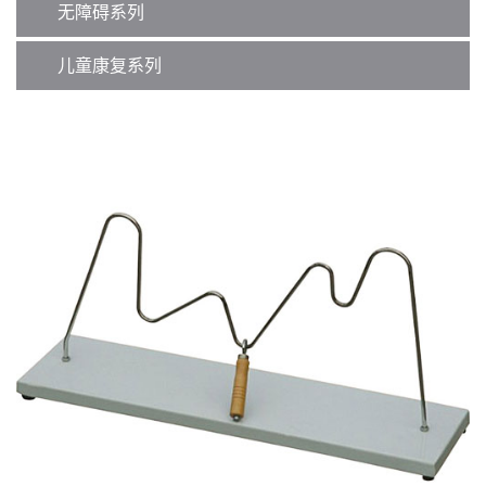
无障碍系列
儿童康复系列