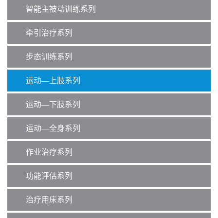
智能主被动训练系列
牵引治疗系列
步态训练系列
运动—上肢系列
运动—下肢系列
运动—全身系列
作业治疗系列
功能评估系列
治疗用床系列