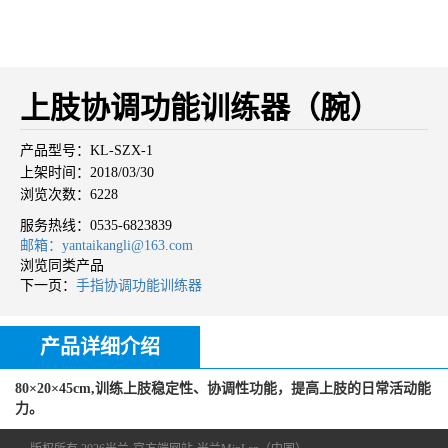
上肢协调功能训练器（腕）
产品型号：KL-SZX-1
上架时间：2018/03/30
浏览次数：6228
服务热线：
0535-6823839
邮箱：yantaikangli@163.com
浏览同类产品
下一页：
手指协调功能训练器
产品详细介绍
80×20×45cm,训练上肢稳定性、协调性功能，提高上肢的日常活动能
力。