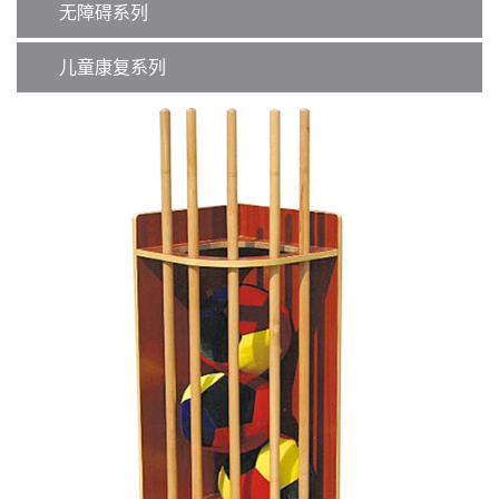
无障碍系列
儿童康复系列