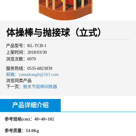
体操棒与抛接球（立式）
产品型号：KL-TCB-1
上架时间：2018/03/30
浏览次数：6979
服务热线：
0535-6823839
邮箱：yantaikangli@163.com
浏览同类产品
下一页：
腕关节屈伸训练器
产品详细介绍
参考规格(cm)：40×40×102
参考质量：14.0Kg