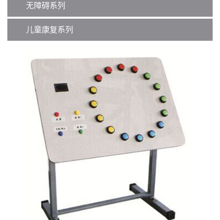
无障碍系列
儿童康复系列