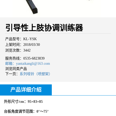
引导性上肢协调训练器
产品型号：KL-YSK
上架时间：2018/03/30
浏览次数：3442
服务热线：
0535-6823839
邮箱：yantaikangli@163.com
浏览同类产品
下一页：
系列哑铃（喷塑架）
产品详细介绍
外形尺寸/cm：95×83×85
台板角度调节范围：0°～75°