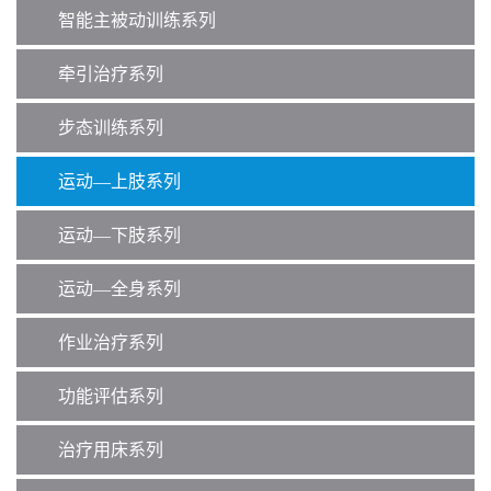
智能主被动训练系列
牵引治疗系列
步态训练系列
运动—上肢系列
运动—下肢系列
运动—全身系列
作业治疗系列
功能评估系列
治疗用床系列