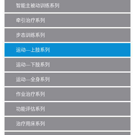
智能主被动训练系列
牵引治疗系列
步态训练系列
运动—上肢系列
运动—下肢系列
运动—全身系列
作业治疗系列
功能评估系列
治疗用床系列