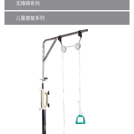
无障碍系列
儿童康复系列